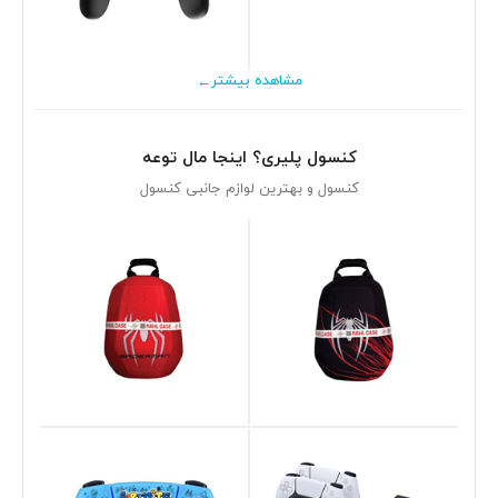
←
مشاهده بیشتر
کنسول پلیری؟ اینجا مال توعه
کنسول و بهترین لوازم جانبی کنسول