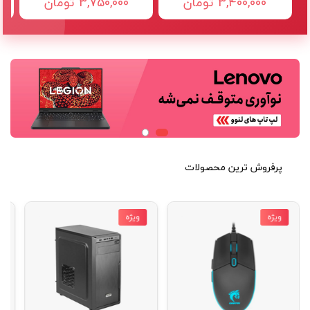
3,400,000 تومان
3,750,000 تومان
پرفروش ترین محصولات
ویژه
ویژه