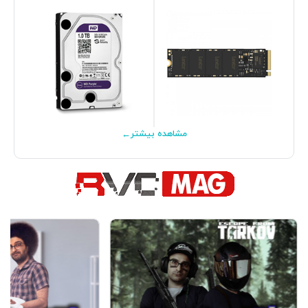
←
مشاهده بیشتر