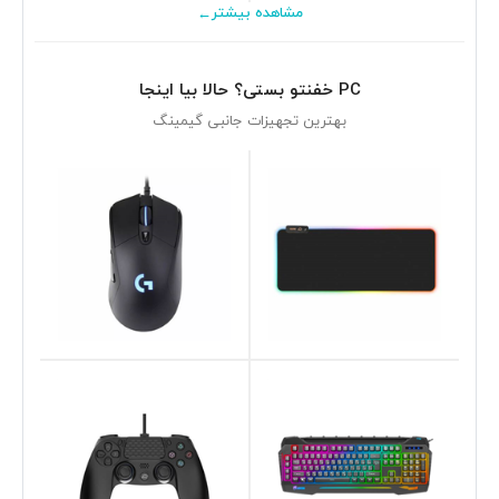
←
مشاهده بیشتر
PC خفنتو بستی؟ حالا بیا اینجا
بهترین تجهیزات جانبی گیمینگ