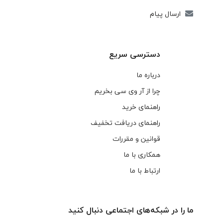
ارسال پیام
دسترسی سریع
درباره ما
چرا از آر وی سی بخریم
راهنمای خرید
راهنمای دریافت تخفیف
قوانین و مقررات
همکاری با ما
ارتباط با ما
ما را در شبکه‌های اجتماعی دنبال کنید