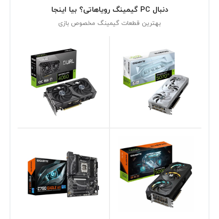
دنبال PC گیمینگ رویاهاتی؟ بیا اینجا
بهترین قطعات گیمینگ مخصوص بازی