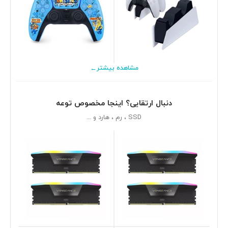
←
مشاهده بیشتر
دنبال ارتقایی؟ اینجا مخصوص توعه
SSD ، رم ، هارد و ...